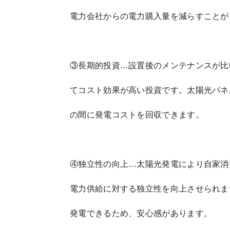
電力会社からの電力購入量を減らすことが
③長期的投資…設置後のメンテナンスが比
てコスト効果が高い投資です。太陽光パネ
の間に発電コストを回収できます。
④独立性の向上…太陽光発電により自家消
電力供給に対する独立性を向上させられま
発電できるため、安心感があります。