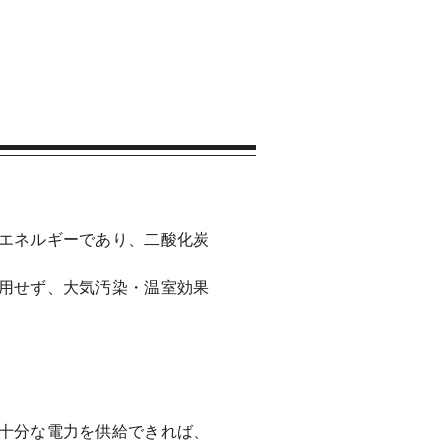
エネルギーであり、二酸化炭
用せず、大気汚染・温室効果
十分な電力を供給できれば、