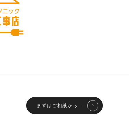
まずはご相談から