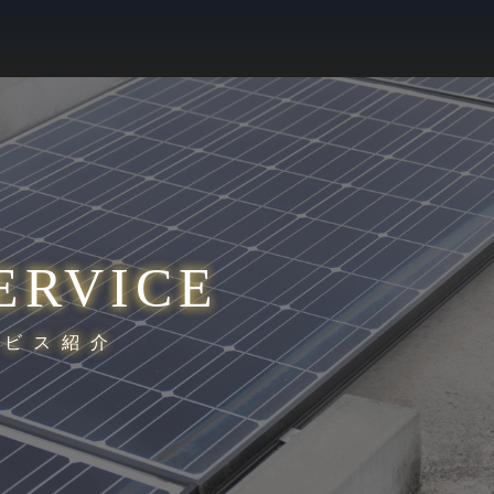
ERVICE
ービス紹介