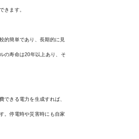
できます。
較的簡単であり、長期的に見
ルの寿命は20年以上あり、そ
費できる電力を生成すれば、
す。停電時や災害時にも自家