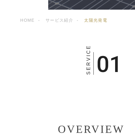
HOME
サービス紹介
太陽光発電
OVERVIEW