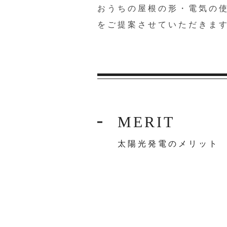
おうちの屋根の形・電気の
をご提案させていただきま
MERIT
太陽光発電のメリット