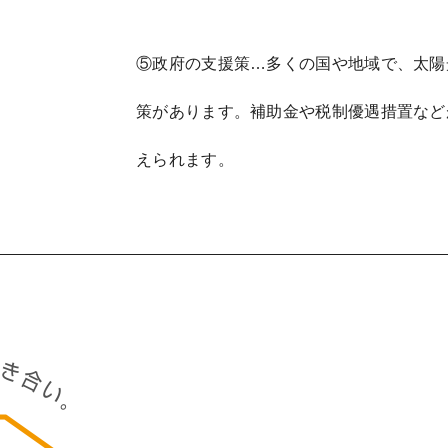
⑤政府の支援策…多くの国や地域で、太陽
策があります。補助金や税制優遇措置など
えられます。