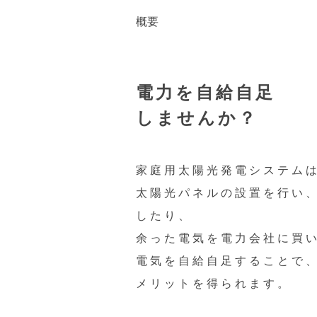
概要
電力を自給自足
しませんか？
家庭用太陽光発電システム
太陽光パネルの設置を行い
したり、
余った電気を電力会社に買
電気を自給自足することで
メリットを得られます。