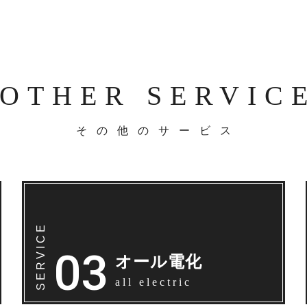
OTHER SERVIC
その他のサービス
オール電化
all electric