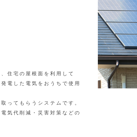
は、住宅の屋根面を利用して
、発電した電気をおうちで使用
い取ってもらうシステムです。
、電気代削減・災害対策などの