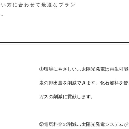
使い方に合わせて最適なプラン
す。
①環境にやさしい…太陽光発電は再生可能
素の排出量を削減できます。化石燃料を使
ガスの削減に貢献します。
②電気料金の削減…太陽光発電システムが