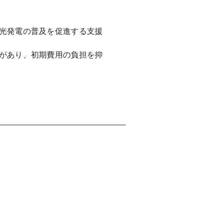
光発電の普及を促進する支援
があり、初期費用の負担を抑