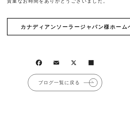
貴重なお時間をありがとうございました。
カナディアンソーラージャパン様ホーム
ブログ一覧に戻る