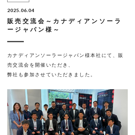
2025.06.04
販売交流会～カナディアンソーラ
ージャパン様～
カナディアンソーラージャパン様本社にて、販
売交流会を開催いただき、
弊社も参加させていただきました。