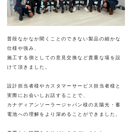
普段なかなか聞くことのできない製品の細かな
仕様や強み、
施工する側としての意見交換など貴重な場を設
けて頂きました。
設計担当者様やカスタマーサービス担当者様と
実際にお会いしお話することで、
カナディアンソーラージャパン様の太陽光・蓄
電池への理解をより深めることができました。